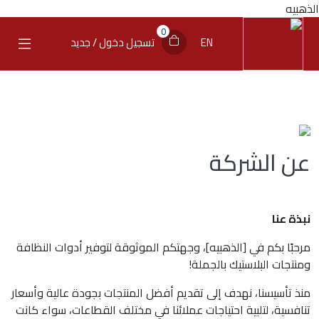
الذهبيه
0
EN
تسجيل دخول / جديد
عن الشركة
نبذة عنا
مرحبًا بكم في [الذهبيه]، وجهتكم الموثوقة لتوفير أدوات النظافة
ومنتجات البلاستيك بالجملة!
منذ تأسيسنا، نهدف إلى تقديم أفضل المنتجات بجودة عالية وأسعار
تنافسية، لتلبية احتياجات عملائنا في مختلف القطاعات، سواء كانت