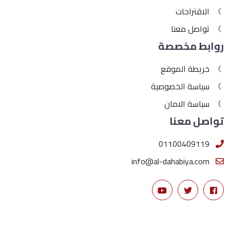
الاقتراحات
تواصل معنا
روابط مخصصة
خريطة الموقع
سياسة الخصوصية
سياسة الامان
تواصل معنا
01100409119
info@al-dahabiya.com