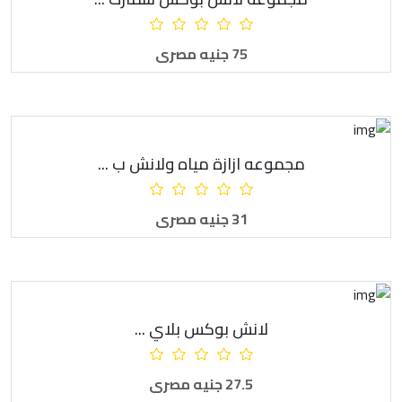
أضف للطلبية
75 جنيه مصرى
مجموعه ازازة مياه ولانش ب ...
أضف للطلبية
31 جنيه مصرى
لانش بوكس بلاي ...
أضف للطلبية
27.5 جنيه مصرى