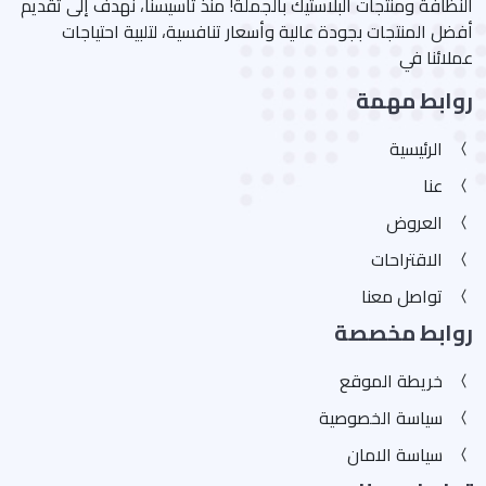
النظافة ومنتجات البلاستيك بالجملة! منذ تأسيسنا، نهدف إلى تقديم
أفضل المنتجات بجودة عالية وأسعار تنافسية، لتلبية احتياجات
عملائنا في
روابط مهمة
الرئيسية
عنا
العروض
الاقتراحات
تواصل معنا
روابط مخصصة
خريطة الموقع
سياسة الخصوصية
سياسة الامان