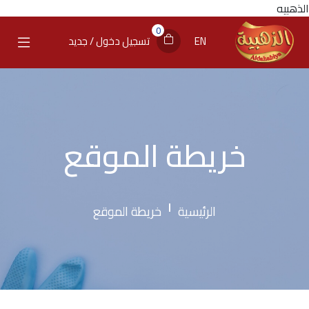
الذهبيه
0
EN
تسجيل دخول / جديد
خريطة الموقع
الرئيسية
خريطة الموقع