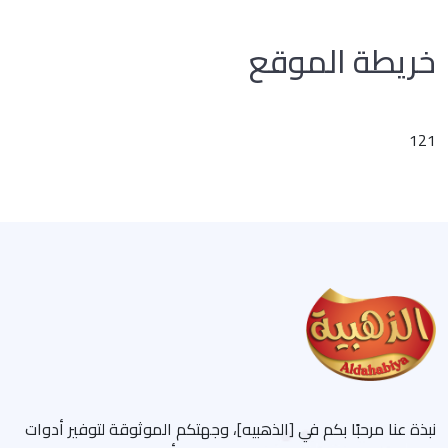
خريطة الموقع
121
نبذة عنا مرحبًا بكم في [الذهبيه]، وجهتكم الموثوقة لتوفير أدوات