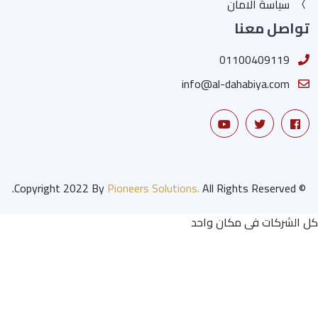
سياسة الامان
تواصل معنا
01100409119
info@al-dahabiya.com
Pioneers Solutions.
All Rights Reserved.
© Copyright 2022 By
كل الشركات فى مكان واحد