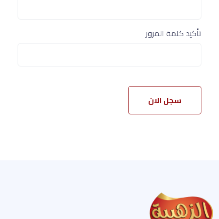
تأكيد كلمة المرور
سجل الان