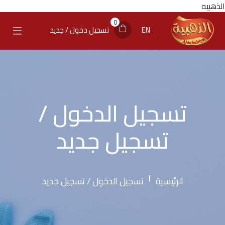
الذهبيه
0
EN
تسجيل دخول / جديد
تسجيل الدخول /
تسجيل جديد
الرئيسية
تسجيل الدخول / تسجيل جديد