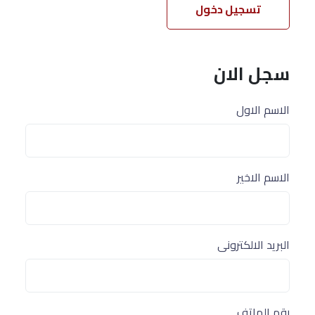
تسجيل دخول
سجل الان
الاسم الاول
الاسم الاخير
البريد الالكترونى
رقم الهاتف