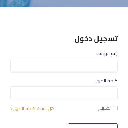
تسجيل دخول
رقم الهاتف
كلمة المرور
تذكرنى
هل نسيت كلمة المرور ؟