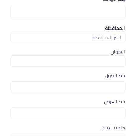
المحافظة
العنوان
خط الطول
خط العرض
كلمة المرور