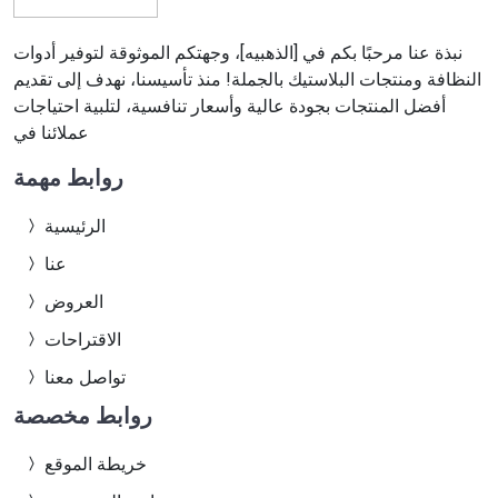
نبذة عنا مرحبًا بكم في [الذهبيه]، وجهتكم الموثوقة لتوفير أدوات
النظافة ومنتجات البلاستيك بالجملة! منذ تأسيسنا، نهدف إلى تقديم
أفضل المنتجات بجودة عالية وأسعار تنافسية، لتلبية احتياجات
عملائنا في
روابط مهمة
الرئيسية
عنا
العروض
الاقتراحات
تواصل معنا
روابط مخصصة
خريطة الموقع