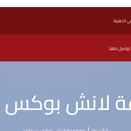
ي الذهبية
تواصل معنا
 لانش بوكس 
الرئيسية
مجموعة لانش بوكس سمارت