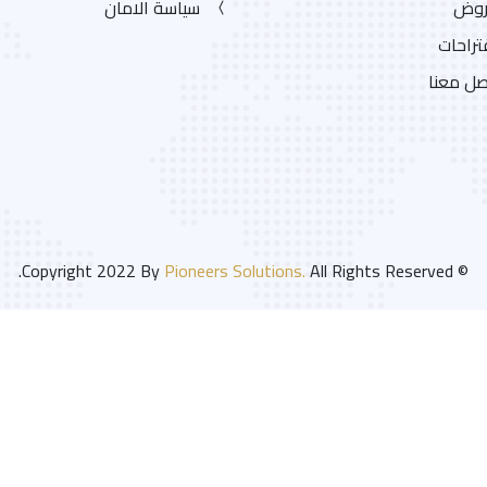
روض
سياسة الامان
تراحات
ل معنا
Pioneers Solutions.
All Rights Reserved.
© Copyright 2022 By