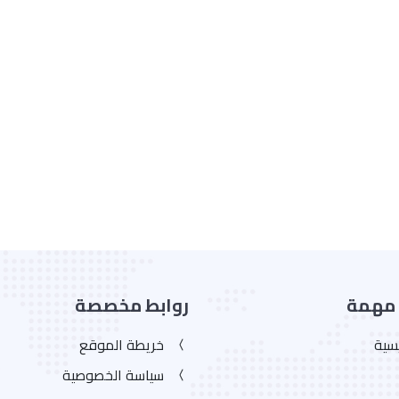
 مهمة
روابط مخصصة
يسية
خريطة الموقع
سياسة الخصوصية